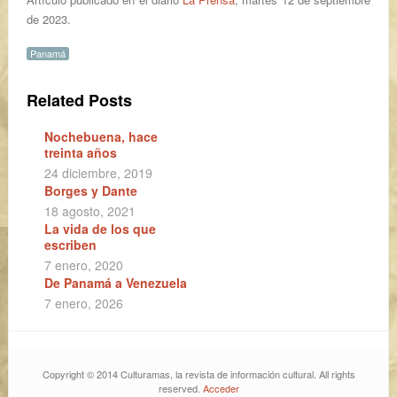
de 2023.
Panamá
Related Posts
Nochebuena, hace
treinta años
24 diciembre, 2019
Borges y Dante
18 agosto, 2021
La vida de los que
escriben
7 enero, 2020
De Panamá a Venezuela
7 enero, 2026
Copyright © 2014 Culturamas, la revista de información cultural. All rights
reserved.
Acceder