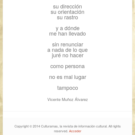
su dirección
su orientación
su rastro
y a dónde
me han llevado
sin renunciar
a nada de lo que
juré no hacer
como persona
no es mal lugar
tampoco
Vicente Muñoz Álvarez
Copyright © 2014 Culturamas, la revista de información cultural. All rights
reserved.
Acceder