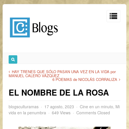
HAY TRENES QUE SÓLO PASAN UNA VEZ EN LA VIDA por
MANUEL CALERO VÁZQUEZ
6 POEMAS de NICOLÁS CORRALIZA
EL NOMBRE DE LA ROSA
blogsculturamas
17 agosto, 2023
Cine en un minuto
,
Mi
vida en la penumbra
649 Views
Comments Closed