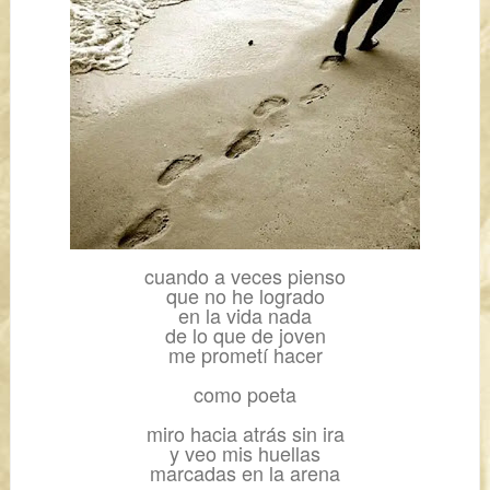
cuando a veces pienso
que no he logrado
en la vida nada
de lo que de joven
me prometí hacer
como poeta
miro hacia atrás sin ira
y veo mis huellas
marcadas en la arena