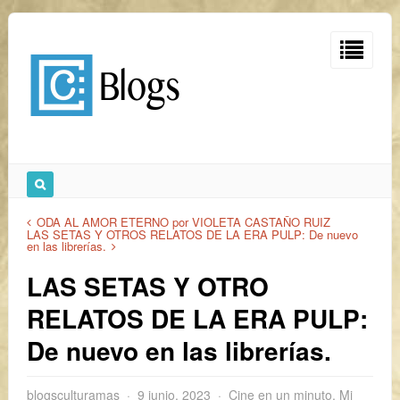
ODA AL AMOR ETERNO por VIOLETA CASTAÑO RUIZ
LAS SETAS Y OTROS RELATOS DE LA ERA PULP: De nuevo
en las librerías.
LAS SETAS Y OTRO
RELATOS DE LA ERA PULP:
De nuevo en las librerías.
blogsculturamas
9 junio, 2023
Cine en un minuto
,
Mi