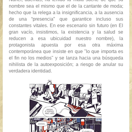
nombre sea el mismo que el de la cantante de moda;
hecho que la relega a la insignificancia, a la ausencia
de una “presencia” que garantice incluso sus
constantes vitales. En ese escenario sin futuro (en
El
gran vacío
, insistimos, la existencia y la salud se
reducen a esa ubicuidad nuestro nombre), la
protagonista apuesta por esa otra máxima
contemporánea que insiste en que "lo que importa es
el fin no los medios" y se lanza hacia una búsqueda
nihilista de la autoexposición; a riesgo de anular su
verdadera identidad.