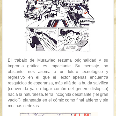
El trabajo de Murawiec rezuma originalidad y su
impronta gráfica es impactante. Su mensaje, no
obstante, nos asoma a un futuro tecnológico y
regresivo en el que el lector apenas encuentra
resquicios de esperanza, más allá de la huida salvífica
(convertida ya en lugar común del género distópico)
hacia la naturaleza,
terra incognita
desafiante ("el gran
vacío"); planteada en el cómic como final abierto y sin
muchas certezas.