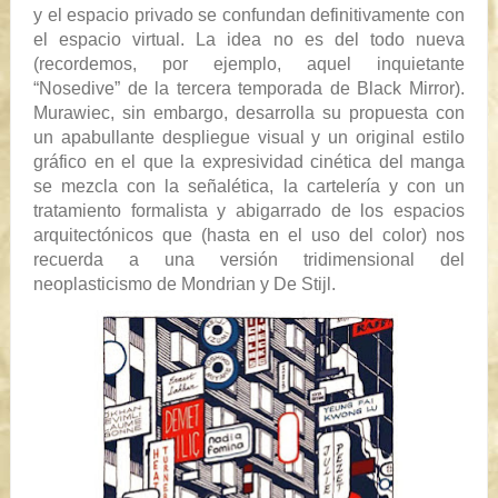
y el espacio privado se confundan definitivamente con
el espacio virtual. La idea no es del todo nueva
(recordemos, por ejemplo, aquel inquietante
“Nosedive” de la tercera temporada de
Black Mirror
).
Murawiec, sin embargo, desarrolla su propuesta con
un apabullante despliegue visual y un original estilo
gráfico en el que la expresividad cinética del manga
se mezcla con la señalética, la cartelería y con un
tratamiento formalista y abigarrado de los espacios
arquitectónicos que (hasta en el uso del color) nos
recuerda a una versión tridimensional del
neoplasticismo de Mondrian y De Stijl.