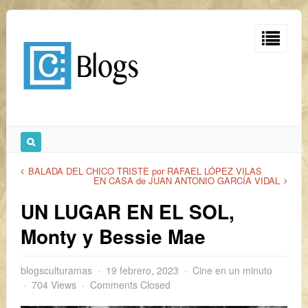
BALADA DEL CHICO TRISTE por RAFAEL LÓPEZ VILAS
EN CASA de JUAN ANTONIO GARCÍA VIDAL
UN LUGAR EN EL SOL,
Monty y Bessie Mae
blogsculturamas
19 febrero, 2023
Cine en un minuto
704 Views
Comments Closed