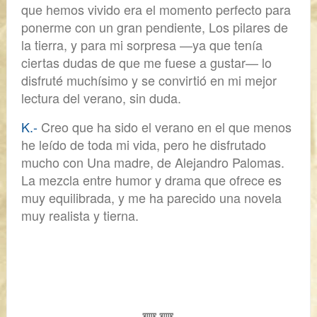
que hemos vivido era el momento perfecto para
ponerme con un gran pendiente,
Los pilares de
la tierra
, y para mi sorpresa —ya que tenía
ciertas dudas de que me fuese a gustar— lo
disfruté muchísimo y se convirtió en mi mejor
lectura del verano, sin duda.
K.-
Creo que ha sido el verano en el que menos
he leído de toda mi vida, pero he disfrutado
mucho con
Una madre
, de Alejandro Palomas.
La mezcla entre humor y drama que ofrece es
muy equilibrada, y me ha parecido una novela
muy realista y tierna.