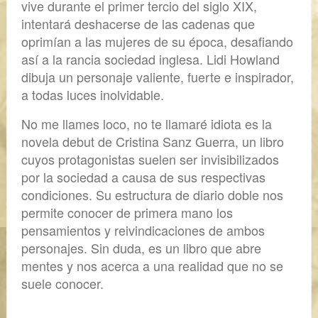
vive durante el primer tercio del siglo XIX,
intentará deshacerse de las cadenas que
oprimían a las mujeres de su época, desafiando
así a la rancia sociedad inglesa. Lidi Howland
dibuja un personaje valiente, fuerte e inspirador,
a todas luces inolvidable.
No me llames loco, no te llamaré idiota
es la
novela debut de Cristina Sanz Guerra, un libro
cuyos protagonistas suelen ser invisibilizados
por la sociedad a causa de sus respectivas
condiciones. Su estructura de diario doble nos
permite conocer de primera mano los
pensamientos y reivindicaciones de ambos
personajes. Sin duda, es un libro que abre
mentes y nos acerca a una realidad que no se
suele conocer.