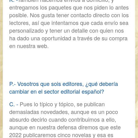
entregamos los paquetes que nos piden lo antes
posible. Nos gusta tener contacto directo con los
lectores, así que
intentamos que cada envío sea
personalizado
y tener un detalle con quien nos
ha dado una oportunidad a través de su compra
en nuestra web.
P.- Vosotros que sois editores, ¿qué debería
cambiar en el sector editorial español?
C. -
Pues lo típico y tópico,
se publican
demasiadas novedades, aunque es un poco
absurdo decirlo cuando contribuimos a ello,
aunque en nuestra defensa diremos que este
2022 publicaremos cinco novelas y esa es