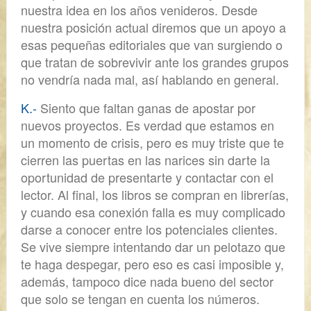
nuestra idea en los años venideros. Desde
nuestra posición actual diremos que un apoyo a
esas pequeñas editoriales que van surgiendo o
que tratan de sobrevivir ante los grandes grupos
no vendría nada mal, así hablando en general.
K.-
Siento que
faltan ganas de apostar por
nuevos proyectos
. Es verdad que estamos en
un momento de crisis, pero es muy triste que te
cierren las puertas en las narices sin darte la
oportunidad de presentarte y contactar con el
lector. Al final, los libros se compran en librerías,
y cuando esa conexión falla es muy complicado
darse a conocer entre los potenciales clientes.
Se vive siempre intentando dar un pelotazo que
te haga despegar, pero eso es casi imposible y,
además, tampoco dice nada bueno del sector
que solo se tengan en cuenta los números.