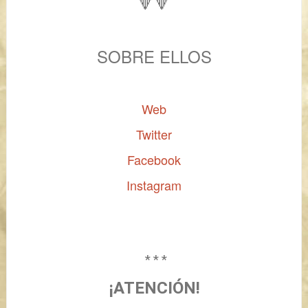
🔻🔻
SOBRE ELLOS
Web
Twitter
Facebook
Instagram
* * *
¡ATENCIÓN!