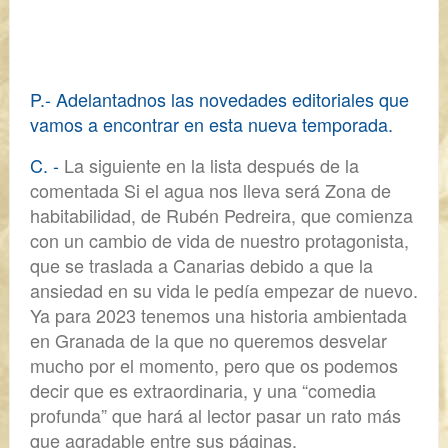
P.- Adelantadnos las novedades editoriales que
vamos a encontrar en esta nueva temporada.
C. -
La siguiente en la lista después de la
comentada
Si el agua nos lleva
será
Zona de
habitabilidad
, de Rubén Pedreira
, que comienza
con un cambio de vida de nuestro protagonista,
que se traslada a Canarias debido a que la
ansiedad en su vida le pedía empezar de nuevo.
Ya para
2023 tenemos una historia ambientada
en Granada
de la que no queremos desvelar
mucho por el momento, pero que os podemos
decir que es extraordinaria, y una “comedia
profunda” que hará al lector pasar un rato más
que agradable entre sus páginas.