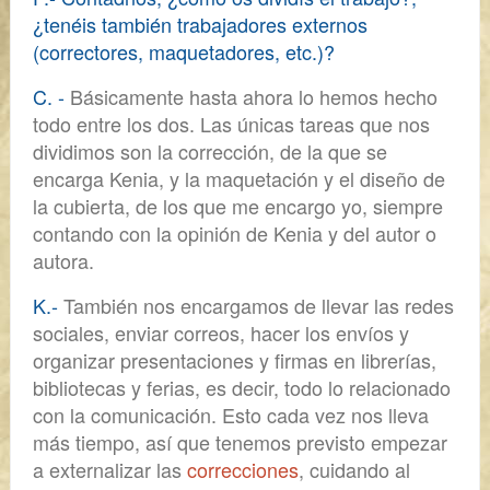
¿tenéis también trabajadores externos
(correctores, maquetadores, etc.)?
C. -
Básicamente hasta ahora lo hemos hecho
todo entre los dos. Las únicas tareas que nos
dividimos son
la corrección, de la que se
encarga Kenia,
y
la maquetación y el diseño de
la cubierta, de los que me encargo yo,
siempre
contando con la opinión de Kenia y del autor o
autora.
K.-
También nos encargamos de llevar las
redes
sociales, enviar correos, hacer los envíos y
organizar presentaciones y firmas en librerías,
bibliotecas y ferias,
es decir, todo lo relacionado
con la comunicación. Esto cada vez nos lleva
más tiempo, así que
tenemos previsto empezar
a externalizar las
correcciones
,
cuidando al