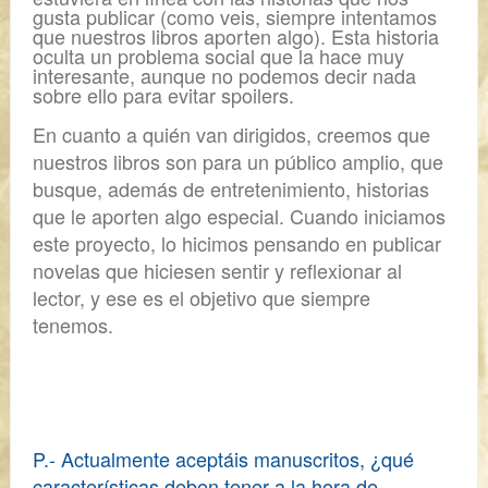
gusta publicar (como veis, siempre intentamos
que nuestros libros aporten algo). Esta historia
oculta un problema social que la hace muy
interesante, aunque no podemos decir nada
sobre ello para evitar
spoilers
.
En cuanto a quién van dirigidos, creemos que
nuestros libros son para un
público amplio
, que
busque, además de entretenimiento, historias
que le aporten algo especial. Cuando iniciamos
este proyecto, lo hicimos pensando en publicar
novelas
que hiciesen sentir y reflexionar al
lector,
y ese es el objetivo que siempre
tenemos.
P.- Actualmente aceptáis manuscritos, ¿qué
características deben tener a la hora de