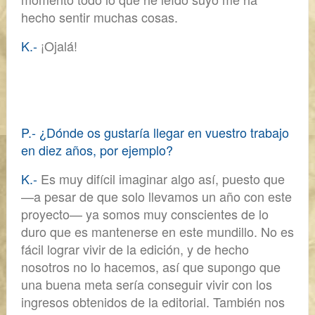
hecho sentir muchas cosas.
K.-
¡Ojalá!
P.- ¿Dónde os gustaría llegar en vuestro trabajo
en diez años, por ejemplo?
K.-
Es muy difícil imaginar algo así, puesto que
—a pesar de que solo llevamos un año con este
proyecto— ya
somos muy conscientes de lo
duro que es mantenerse en este mundillo.
No es
fácil lograr vivir de la edición, y de hecho
nosotros no lo hacemos, así que supongo que
una buena meta sería conseguir vivir con los
ingresos obtenidos de la editorial. También nos