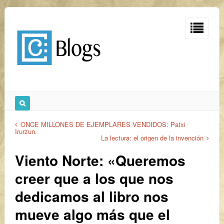
ONCE MILLONES DE EJEMPLARES VENDIDOS: Patxi
Irurzun.
La lectura: el origen de la invención
Viento Norte: «Queremos
creer que a los que nos
dedicamos al libro nos
mueve algo más que el