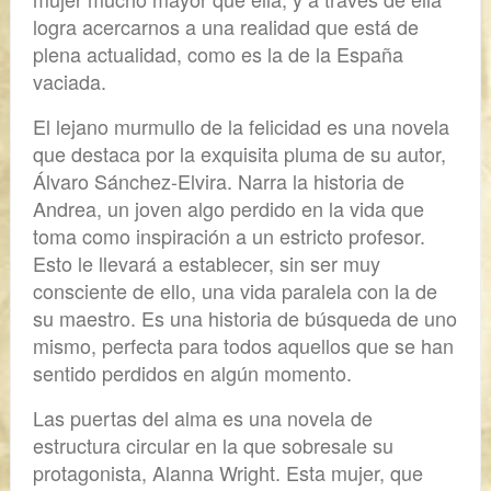
logra acercarnos a una realidad que está de
plena actualidad, como es la de la España
vaciada.
El lejano murmullo de la felicidad
es una novela
que destaca por la exquisita pluma de su autor,
Álvaro Sánchez-Elvira. Narra la historia de
Andrea, un joven algo perdido en la vida que
toma como inspiración a un estricto profesor.
Esto le llevará a establecer, sin ser muy
consciente de ello, una vida paralela con la de
su maestro. Es una historia de búsqueda de uno
mismo, perfecta para todos aquellos que se han
sentido perdidos en algún momento.
Las puertas del alma
es una novela de
estructura circular en la que sobresale su
protagonista, Alanna Wright. Esta mujer, que