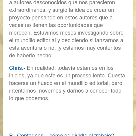
a autores desconocidos que nos parecieron
extraordinarios, y surgió la idea de crear un
proyecto pensando en estos
autores que a
veces no tienen las oportunidades que
merecen
. Estuvimos meses investigando sobre
el mundillo editorial y decidiendo si lanzarnos a
esta aventura o no, ¡y estamos muy contentos
de haberlo hecho!
Chris.-
En realidad, todavía estamos en los
inicios, ya que este es un proceso lento.
Cuesta
hacerse un hueco en el mundillo editorial,
pero
intentamos movernos y darnos a conocer todo
lo que podemos.
P.- Contadnos, ¿cómo os dividís el trabajo?,