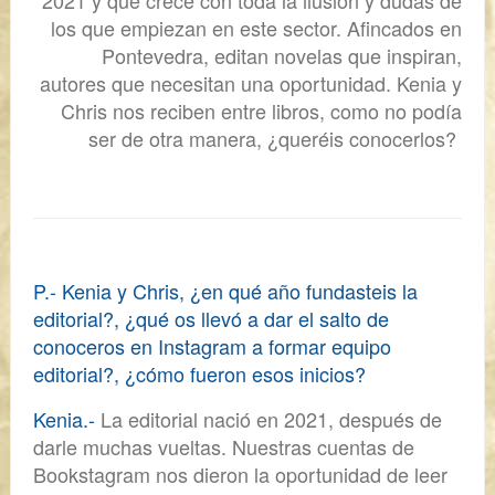
2021 y que crece con toda la ilusión y dudas de
los que empiezan en este sector. Afincados en
Pontevedra, editan novelas que inspiran,
autores que necesitan una oportunidad. Kenia y
Chris nos reciben entre libros, como no podía
ser de otra manera, ¿queréis conocerlos?
P.- Kenia y Chris, ¿en qué año fundasteis la
editorial?, ¿qué os llevó a dar el salto de
conoceros en Instagram a formar equipo
editorial?, ¿cómo fueron esos inicios?
Kenia.-
La editorial nació en 2021, después de
darle muchas vueltas. Nuestras cuentas de
Bookstagram nos dieron la oportunidad de leer