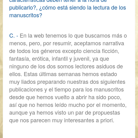
publicarlo?, ¿cómo está siendo la lectura de los
manuscritos?
C. -
En la web tenemos lo que buscamos más o
menos, pero, por resumir, aceptamos
narrativa
de todos los géneros excepto ciencia ficción,
fantasía, erótica, infantil y juvenil,
ya que
ninguno de los dos somos lectores asiduos de
ellos. Estas últimas semanas hemos estado
muy liados preparando nuestras dos siguientes
publicaciones y el tiempo para los manuscritos
desde que hemos vuelto a abrir ha sido poco,
así que no hemos leído mucho por el momento,
aunque ya hemos visto un par de propuestas
que nos parecen muy interesantes
a priori.