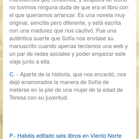
no tuvimos ninguna duda de que era el libro con
el que queríamos arrancar. Es una novela muy
original, sencilla pero diferente, y está escrita
con una madurez que nos cautivó. Fue una
auténtica suerte que Sofía nos enviase su
manuscrito cuando apenas teníamos una web y
un par de redes sociales y poder empezar este
viaje junto a ella.
C. -
Aparte de la historia, que nos encantó, nos
dejó enamorados la manera de Sofía de
meterse en la piel de una mujer de la edad de
Teresa con su juventud.
P.- Habéis editado seis libros en Viento Norte