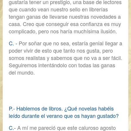
gustaría tener un prestigio, una base de lectores
que cuando vean nuestro sello en librerías
tengan ganas de llevarse nuestras novedades a
casa. Creo que conseguir esa confianza es muy
complicado, pero nos haría muchísima ilusión.
C. -
Por soñar que no sea,
estaría genial llegar a
poder vivir de esto que tanto nos gusta,
pero
somos realistas y sabemos que no va a ser fácil.
Seguiremos intentándolo con todas las ganas
del mundo.
P.- Hablemos de libros. ¿Qué novelas habéis
leído durante el verano que os hayan gustado?
C.-
A mí me pareció que este caluroso agosto