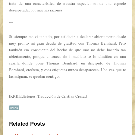
trata de una característica de nuestra especie; somos una especie
desesperada, por muchas razones.
**
Sí, siempre me vi tentado, por así decir, a declarar abiertamente desde
muy pronto mi gran deuda de gratitud con Thomas Bernhard. Pero
también era consciente del hecho de que uno no debe hacerlo tan
abiertamente, porque entonces de inmediato se lo clasifica en una
casilla donde pone Thomas Bernhard, un discípulo de Thomas
Bernhard, etcétera, y esas etiquetas nunca desaparecen. Una vez que te
las asignan, se quedan contigo.
[KRK Ediciones. Traducción de Cristian Crusat]
libros
Related Posts