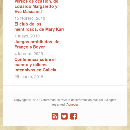
Versos de ocasión, de
Eduardo Margaretto y
Eva Mascarell
15 febrero, 2019
El club de los
mentirosos, de Mary Karr
1 mayo, 2019
Juegos prohibidos, de
François Boyer
4 febrero, 2025
Conferencia sobre el
cuento y talleres
intensivos en Galicia
29 marzo, 2016
Copyright © 2014 Culturamas, la revista de información cultural. All rights
reserved.
Acceder