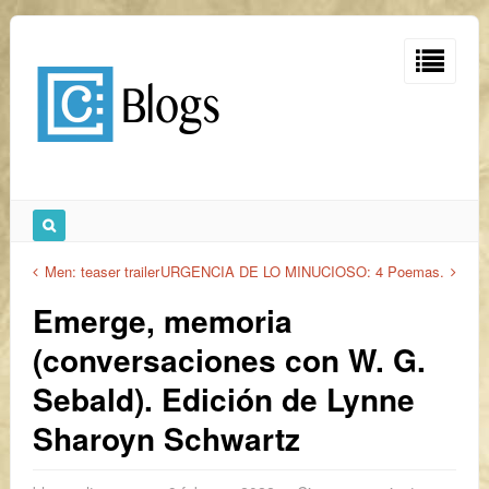
Men: teaser trailer
URGENCIA DE LO MINUCIOSO: 4 Poemas.
Emerge, memoria
(conversaciones con W. G.
Sebald). Edición de Lynne
Sharoyn Schwartz