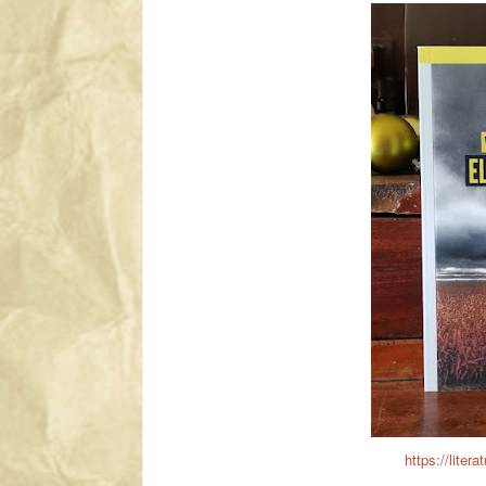
https://liter