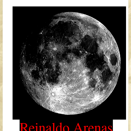
Reinaldo Arenas