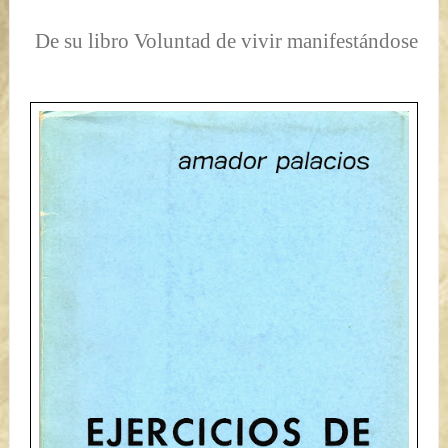
De su libro
Voluntad de vivir manifestándose