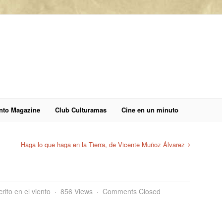
anto Magazine
Club Culturamas
Cine en un minuto
Haga lo que haga en la Tierra, de Vicente Muñoz Álvarez
rito en el viento
856 Views
Comments Closed