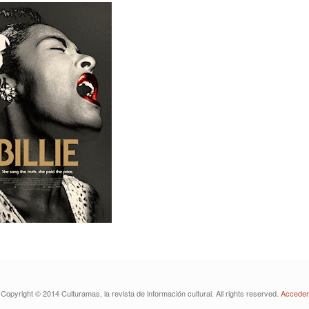
Copyright © 2014 Culturamas, la revista de información cultural. All rights reserved.
Acceder