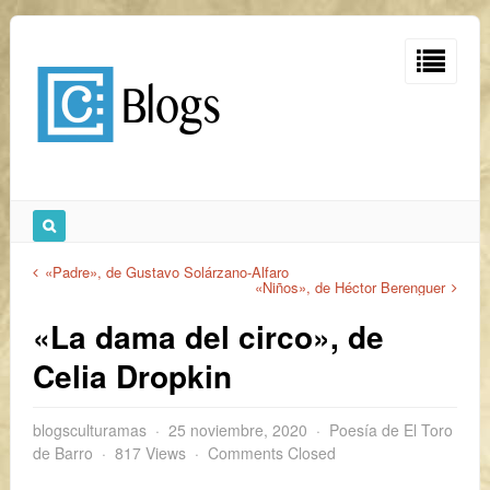
«Padre», de Gustavo Solárzano-Alfaro
«Niños», de Héctor Berenguer
«La dama del circo», de
Celia Dropkin
blogsculturamas
25 noviembre, 2020
Poesía de El Toro
de Barro
817 Views
Comments Closed