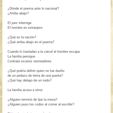
¿Dónde el poema ante lo nacional?
¿Arriba abajo?
El juez interroga
El hombre es extranjero
¿Qué es la nación?
¿Qué arriba abajo en el poema?
Cuando lo trasladan a la cárcel el hombre escapa
La familia persigue
Contrata sicarios rastreadores
¿Qué podría definir quien no
fue dueño
de un pedazo de tierra de una puerta?
¿Qué hay debajo de un ruido?
La familia acosa a otros
¿Alguien terminó de lijar la mesa?
¿Alguien puso los codos al comer al escribir?