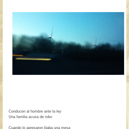
Conducen al hombre ante la ley
Una familia acusa de robo
Cuando lo apresaron lijaba una mesa