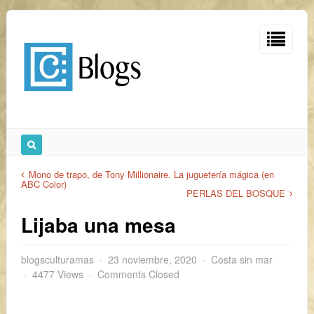
Mono de trapo, de Tony Millionaire. La juguetería mágica (en
ABC Color)
PERLAS DEL BOSQUE
Lijaba una mesa
blogsculturamas
23 noviembre, 2020
Costa sin mar
4477 Views
Comments Closed