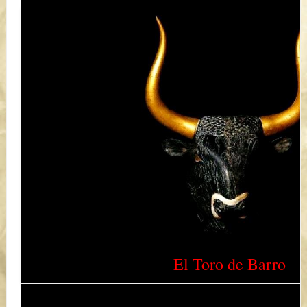
El Toro de Barro