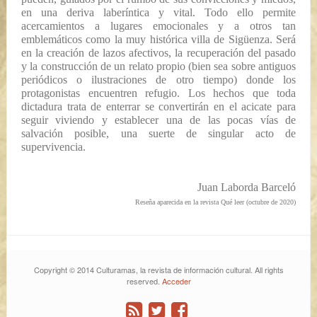
en una deriva laberíntica y vital. Todo ello permite
acercamientos a lugares emocionales y a otros tan
emblemáticos como la muy histórica villa de Sigüenza. Será
en la creación de lazos afectivos, la recuperación del pasado
y la construcción de un relato propio (bien sea sobre antiguos
periódicos o ilustraciones de otro tiempo) donde los
protagonistas encuentren refugio. Los hechos que toda
dictadura trata de enterrar se convertirán en el acicate para
seguir viviendo y establecer una de las pocas vías de
salvación posible, una suerte de singular acto de
supervivencia.
Juan Laborda Barceló
Reseña aparecida en la revista
Qué leer
(octubre de 2020)
Copyright © 2014 Culturamas, la revista de información cultural. All rights
reserved.
Acceder