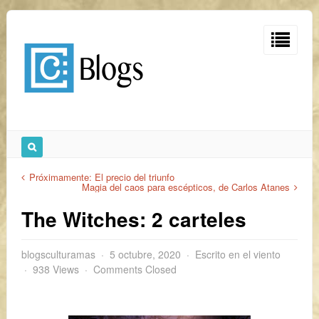
Próximamente: El precio del triunfo
Magia del caos para escépticos, de Carlos Atanes
The Witches: 2 carteles
blogsculturamas
5 octubre, 2020
Escrito en el viento
938 Views
Comments Closed