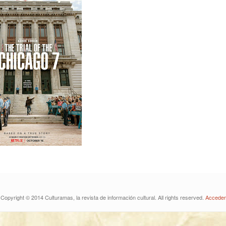
Copyright © 2014 Culturamas, la revista de información cultural. All rights reserved.
Acceder