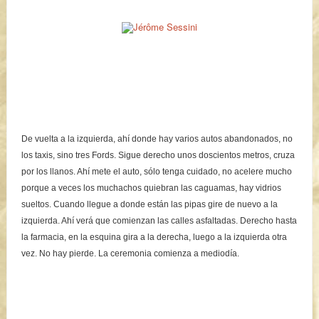
De vuelta a la izquierda, ahí donde hay varios autos abandonados, no
los taxis, sino tres Fords. Sigue derecho unos doscientos metros, cruza
por los llanos. Ahí mete el auto, sólo tenga cuidado, no acelere mucho
porque a veces los muchachos quiebran las caguamas, hay vidrios
sueltos. Cuando llegue a donde están las pipas gire de nuevo a la
izquierda. Ahí verá que comienzan las calles asfaltadas. Derecho hasta
la farmacia, en la esquina gira a la derecha, luego a la izquierda otra
vez. No hay pierde. La ceremonia comienza a mediodía.