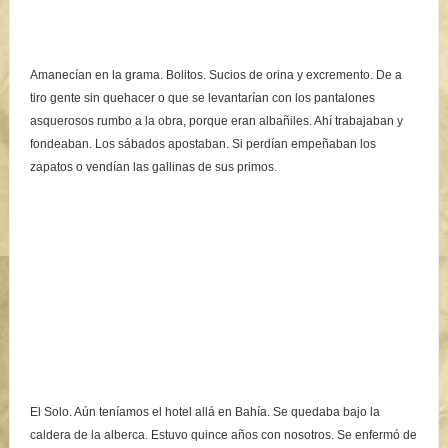
Amanecían en la grama. Bolitos. Sucios de orina y excremento. De a
tiro gente sin quehacer o que se levantarían con los pantalones
asquerosos rumbo a la obra, porque eran albañiles. Ahí trabajaban y
fondeaban. Los sábados apostaban. Si perdían empeñaban los
zapatos o vendían las gallinas de sus primos.
El Solo. Aún teníamos el hotel allá en Bahía.
Se quedaba bajo la
caldera de la alberca.
Estuvo quince años con nosotros. Se enfermó de