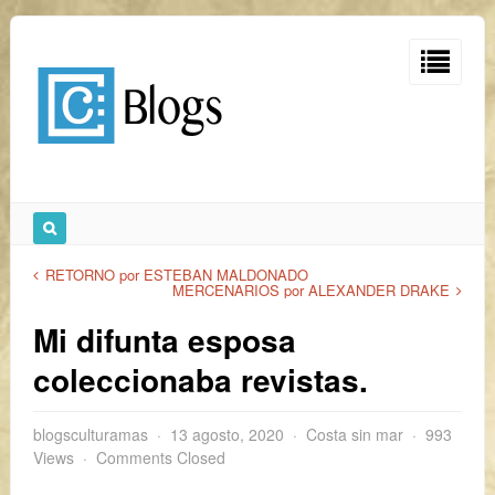
RETORNO por ESTEBAN MALDONADO
MERCENARIOS por ALEXANDER DRAKE
Mi difunta esposa
coleccionaba revistas.
blogsculturamas
13 agosto, 2020
Costa sin mar
993
Views
Comments Closed