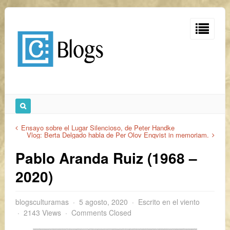
Ensayo sobre el Lugar Silencioso, de Peter Handke
Vlog: Berta Delgado habla de Per Olov Enqvist in memoriam.
Pablo Aranda Ruiz (1968 –
2020)​
blogsculturamas
5 agosto, 2020
Escrito en el viento
2143 Views
Comments Closed