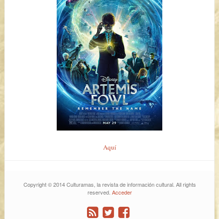
Aquí
Copyright © 2014 Culturamas, la revista de información cultural. All rights
reserved.
Acceder