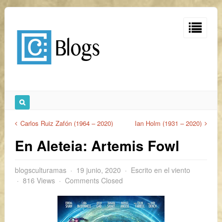
Carlos Ruiz Zafón (1964 – 2020)
Ian Holm (1931 – 2020)
En Aleteia: Artemis Fowl
blogsculturamas
19 junio, 2020
Escrito en el viento
816 Views
Comments Closed