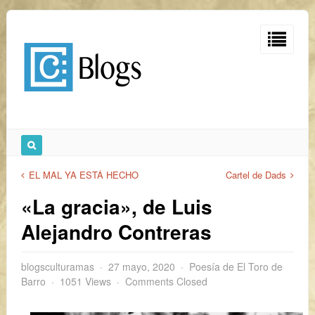
EL MAL YA ESTÁ HECHO
Cartel de Dads
«La gracia», de Luis
Alejandro Contreras
blogsculturamas
27 mayo, 2020
Poesía de El Toro de
Barro
1051 Views
Comments Closed