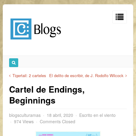
Tigertail: 2 carteles
El delito de escribir, de J. Rodolfo Wilcock
Cartel de Endings,
Beginnings
blogsculturamas
18 abril, 2020
Escrito en el viento
974 Views
Comments Closed