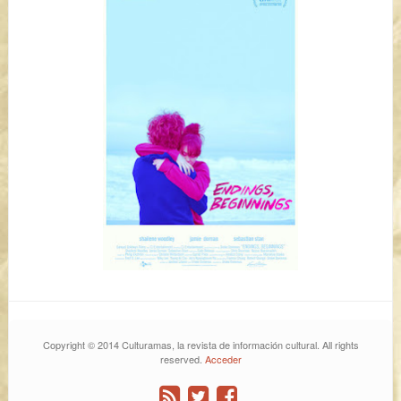
Copyright © 2014 Culturamas, la revista de información cultural. All rights
reserved.
Acceder