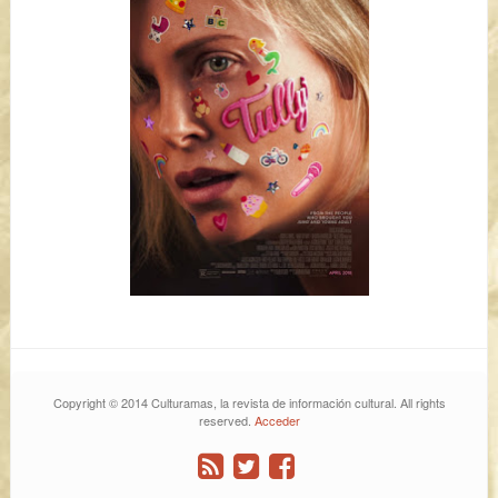
Copyright © 2014 Culturamas, la revista de información cultural. All rights
reserved.
Acceder