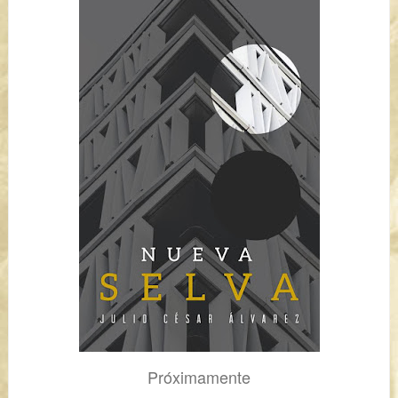
Próximamente