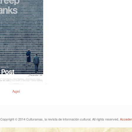
Aquí
Copyright © 2014 Culturamas, la revista de información cultural. All rights reserved.
Acceder