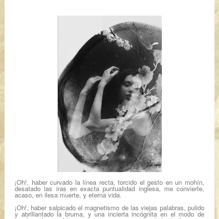
¡Oh!, haber curvado la línea recta, torcido el gesto en un mohín,
desatado las iras en exacta puntualidad inglesa, me convierte,
acaso, en ilesa muerte, y eterna vida.
¡Oh!, haber salpicado el magnetismo de las viejas palabras, pulido
y abrillantado la bruma, y una incierta incógnita en el modo de