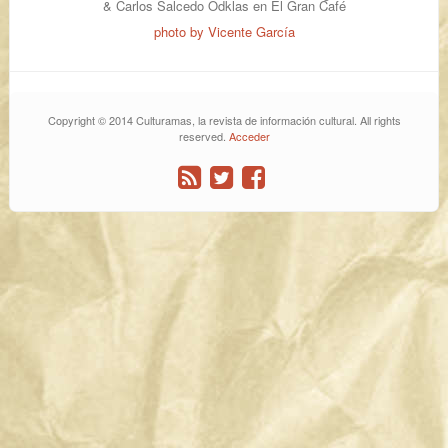
& Carlos Salcedo Odklas en El Gran Café
photo by Vicente García
Copyright © 2014 Culturamas, la revista de información cultural. All rights
reserved.
Acceder