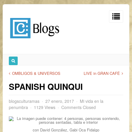
OMBLIGOS & UNIVERSOS
LIVE in GRAN CAFÉ
SPANISH QUINQUI
blogsculturamas
27 enero, 2017
Mi vida en la
penumbra
1129 Views
Comments Closed
con David González, Gabi Oca Fidalgo