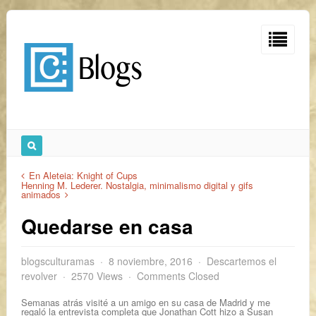
En Aleteia: Knight of Cups
Henning M. Lederer. Nostalgia, minimalismo digital y gifs
animados
Quedarse en casa
blogsculturamas
8 noviembre, 2016
Descartemos el
revolver
2570 Views
Comments Closed
Semanas atrás visité a un amigo en su casa de Madrid y me
regaló la entrevista completa que Jonathan Cott hizo a Susan