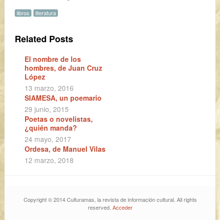
libros
literatura
Related Posts
El nombre de los
hombres, de Juan Cruz
López
13 marzo, 2016
SIAMESA, un poemario
29 junio, 2015
Poetas o novelistas,
¿quién manda?
24 mayo, 2017
Ordesa, de Manuel Vilas
12 marzo, 2018
Copyright © 2014 Culturamas, la revista de información cultural. All rights
reserved.
Acceder