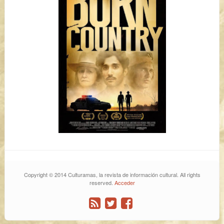
Copyright © 2014 Culturamas, la revista de información cultural. All rights
reserved.
Acceder