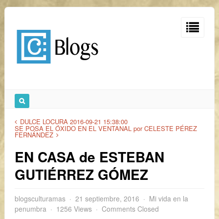
DULCE LOCURA 2016-09-21 15:38:00
SE POSA EL ÓXIDO EN EL VENTANAL por CELESTE PÉREZ
FERNÁNDEZ
EN CASA de ESTEBAN
GUTIÉRREZ GÓMEZ
blogsculturamas
21 septiembre, 2016
Mi vida en la
penumbra
1256 Views
Comments Closed