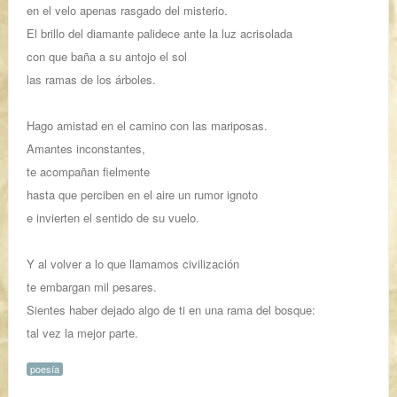
en el velo apenas rasgado del misterio.
El brillo del diamante palidece ante la luz acrisolada
con que baña a su antojo el sol
las ramas de los árboles.
Hago amistad en el camino con las mariposas.
Amantes inconstantes,
te acompañan fielmente
hasta que perciben en el aire un rumor ignoto
e invierten el sentido de su vuelo.
Y al volver a lo que llamamos civilización
te embargan mil pesares.
Sientes haber dejado algo de ti en una rama del bosque:
tal vez la mejor parte.
poesía