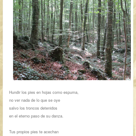
Hundir los pies en hojas como espuma,
no ver nada de lo que se oye
salvo los troncos detenidos
en el eterno paso de su danza.
Tus propios pies te acechan