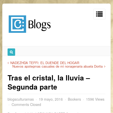
NADEZHDA TEFFI: EL DUENDE DEL HOGAR
Nuevos apotegmas casuales de mi nonagenaria abuela Dorita
Tras el cristal, la lluvia –
Segunda parte
blogsculturamas
19 mayo, 2016
Bookers
1596 Views
Comments Closed