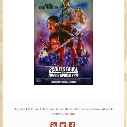
Copyright © 2014 Culturamas, la revista de información cultural. All rights
reserved.
Acceder