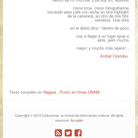
cómo irme, cómo fotografiarme
tomando este café con leche en otro highlight
de la carretera, en otro de mis hits
secretos. Una nota
en el diario dice: "dentro de poco
voy a llegar a un lugar igual a
éste, pero mucho
mejor; y mucho más lejano".-
Aníbal Cristobo.
Texto completo en
Nagara -
Punto en l
íinea UNAM.
Copyright © 2014 Culturamas, la revista de información cultural. All rights
reserved.
Acceder