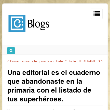
Comenzamos la temporada a lo Peter O´Toole
LIBRERANTES
Una editorial es el cuaderno
que abandonaste en la
primaria con el listado de
tus superhéroes.