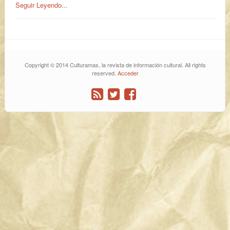
Seguir Leyendo...
Copyright © 2014 Culturamas, la revista de información cultural. All rights
reserved.
Acceder