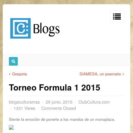
Gregoria
SIAMESA, un poemario
Torneo Formula 1 2015
blogsculturamas
29 junio, 2015
ClubCultura.com
1331 Views
Comments Closed
Siente la emoción de ponerte a los mandos de un monoplaza.