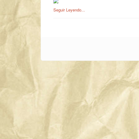
Seguir Leyendo...