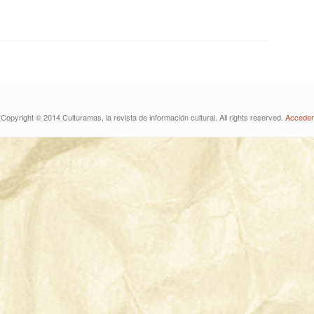
Copyright © 2014 Culturamas, la revista de información cultural. All rights reserved.
Acceder