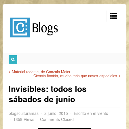
Material rodante, de Gonzalo Maier
Ciencia ficción, mucho más que naves espaciales
Invisibles: todos los
sábados de junio
blogsculturamas
2 junio, 2015
Escrito en el viento
1359 Views
Comments Closed