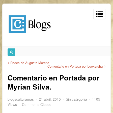
Redes de Augusto Moreno
Comentario en Portada por bookershq
Comentario en Portada por
Myrian Silva.
blogsculturamas
21 abril, 2015
Sin categoría
1105
Views
Comments Closed