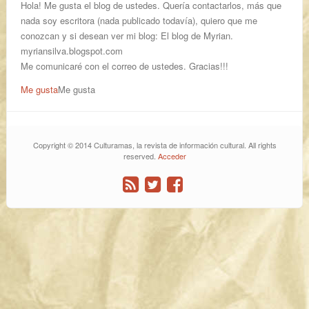
Hola! Me gusta el blog de ustedes. Quería contactarlos, más que
nada soy escritora (nada publicado todavía), quiero que me
conozcan y si desean ver mi blog: El blog de Myrian.
myriansilva.blogspot.com
Me comunicaré con el correo de ustedes. Gracias!!!
Me gusta
Me gusta
Copyright © 2014 Culturamas, la revista de información cultural. All rights
reserved.
Acceder