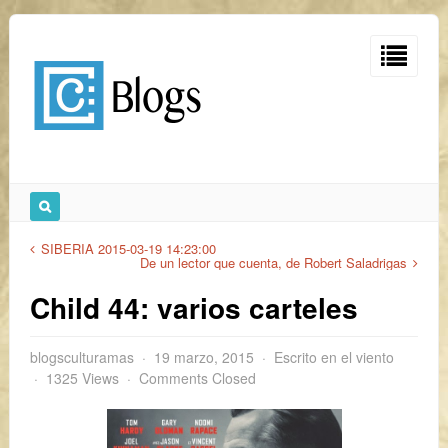
SIBERIA 2015-03-19 14:23:00
De un lector que cuenta, de Robert Saladrigas
Child 44: varios carteles
blogsculturamas
19 marzo, 2015
Escrito en el viento
1325 Views
Comments Closed