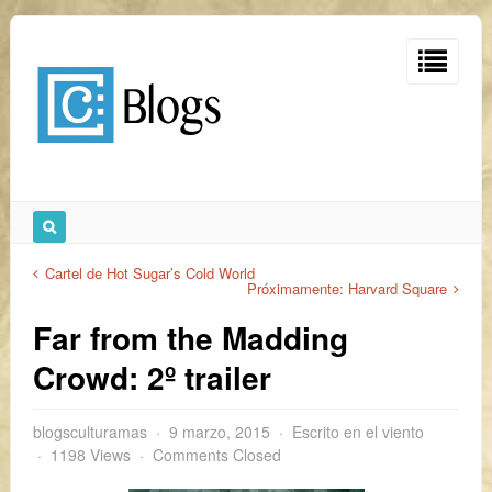
Cartel de Hot Sugar’s Cold World
Próximamente: Harvard Square
Far from the Madding
Crowd: 2º trailer
blogsculturamas
9 marzo, 2015
Escrito en el viento
1198 Views
Comments Closed