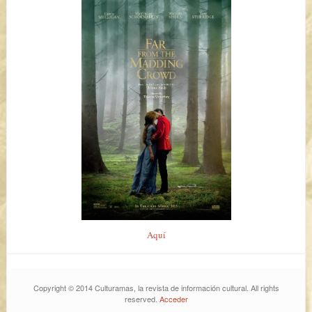
Aquí
Copyright © 2014 Culturamas, la revista de información cultural. All rights
reserved.
Acceder