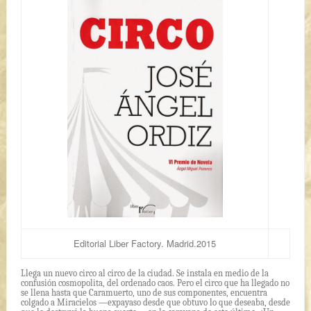
Editorial Liber Factory. Madrid.2015
Llega un nuevo circo al circo de la ciudad. Se instala en medio de la
confusión cosmopolita, del ordenado caos. Pero el circo que ha llegado no
se llena hasta que Caramuerto, uno de sus componentes, encuentra
colgado a Miracielos —expayaso desde que obtuvo lo que deseaba, desde