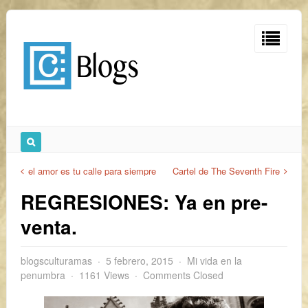
el amor es tu calle para siempre
Cartel de The Seventh Fire
REGRESIONES: Ya en pre-
venta.
blogsculturamas
5 febrero, 2015
Mi vida en la
penumbra
1161 Views
Comments Closed