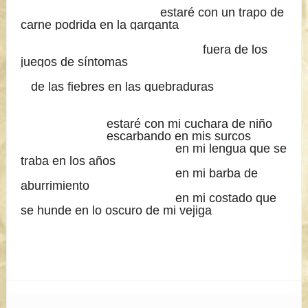
estaré con un trapo de
carne podrida en la garganta
fuera de los
juegos de síntomas
de las fiebres en las quebraduras
estaré con mi cuchara de niño
escarbando en mis surcos
en mi lengua que se
traba en los años
en mi barba de
aburrimiento
en mi costado que
se hunde en lo oscuro de mi
vejiga