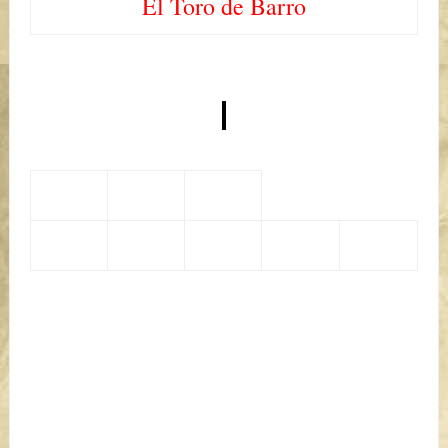
El Toro de Barro