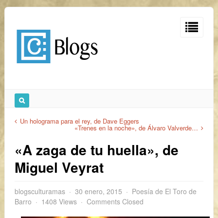
Un holograma para el rey, de Dave Eggers
«Trenes en la noche», de Álvaro Valverde…
«A zaga de tu huella», de
Miguel Veyrat
blogsculturamas
30 enero, 2015
Poesía de El Toro de
Barro
1408 Views
Comments Closed