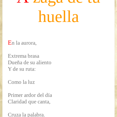
huella
E
n la aurora,
Extrema brasa
Dueña de su aliento
Y de su ruta:
Como la luz
Primer ardor del día
Claridad que canta,
Cruza la palabra.