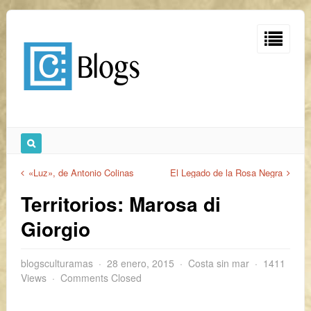
«Luz», de Antonio Colinas
El Legado de la Rosa Negra
Territorios: Marosa di
Giorgio
blogsculturamas
28 enero, 2015
Costa sin mar
1411
Views
Comments Closed