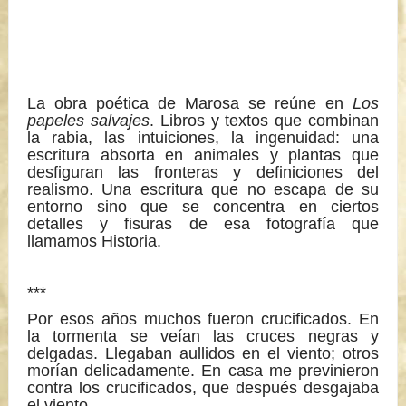
La obra poética de Marosa se reúne en
Los
papeles salvajes
. Libros y textos que combinan
la rabia, las intuiciones, la ingenuidad: una
escritura absorta en animales y plantas que
desfiguran las fronteras y definiciones del
realismo. Una escritura que no escapa de su
entorno sino que se concentra en ciertos
detalles y fisuras de esa fotografía que
llamamos Historia.
***
Por esos años muchos fueron crucificados. En
la tormenta se veían las cruces negras y
delgadas. Llegaban aullidos en el viento; otros
morían delicadamente. En casa me previnieron
contra los crucificados, que después desgajaba
el viento.