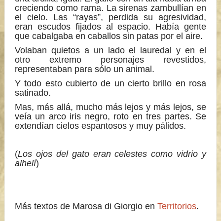
creciendo como rama. La sirenas zambullían en
el cielo. Las “rayas”, perdida su agresividad,
eran escudos fijados al espacio. Había gente
que cabalgaba en caballos sin patas por el aire.
Volaban quietos a un lado el lauredal y en el
otro extremo personajes revestidos,
representaban para sólo un animal.
Y todo esto cubierto de un cierto brillo en rosa
satinado.
Mas, más allá, mucho más lejos y más lejos, se
veía un arco iris negro, roto en tres partes. Se
extendían cielos espantosos y muy pálidos.
(
Los ojos del gato eran celestes como vidrio y
alhelí
)
Más textos de Marosa di Giorgio en
Territorios
.