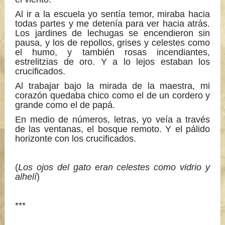
Al ir a la escuela yo sentía temor, miraba hacia
todas partes y me detenía para ver hacia atrás.
Los jardines de lechugas se encendieron sin
pausa, y los de repollos, grises y celestes como
el humo, y también rosas incendiantes,
estrelitzias de oro. Y a lo lejos estaban los
crucificados.
Al trabajar bajo la mirada de la maestra, mi
corazón quedaba chico como el de un cordero y
grande como el de papá.
En medio de números, letras, yo veía a través
de las ventanas, el bosque remoto. Y el pálido
horizonte con los crucificados.
(
Los ojos del gato eran celestes como vidrio y
alhelí
)
***