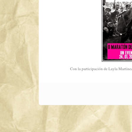
Con la participación de Layla Martínez