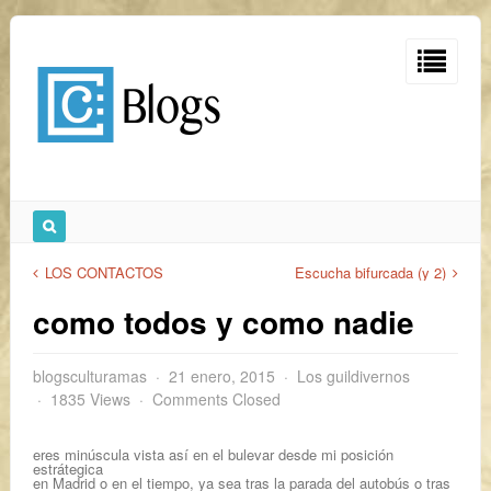
LOS CONTACTOS
Escucha bifurcada (y 2)
como todos y como nadie
blogsculturamas
21 enero, 2015
Los guildivernos
1835 Views
Comments Closed
eres minúscula vista así en el bulevar desde mi posición
estrátegica
en Madrid o en el tiempo, ya sea tras la parada del autobús o tras