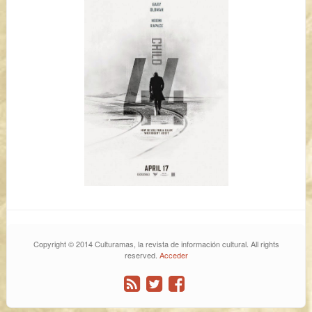
Copyright © 2014 Culturamas, la revista de información cultural. All rights
reserved.
Acceder