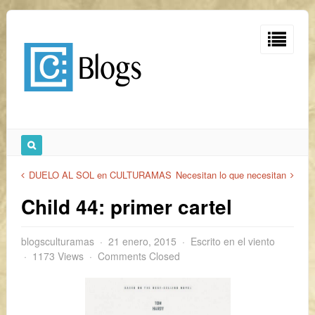
DUELO AL SOL en CULTURAMAS
Necesitan lo que necesitan
Child 44: primer cartel
blogsculturamas
21 enero, 2015
Escrito en el viento
1173 Views
Comments Closed