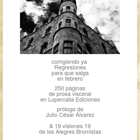
corrigiendo ya
Regresiones
para que salga
en febrero
250 páginas
de prosa visceral
en Lupercalia Ediciones
prólogo de
Julio César Álvarez
& 19 visiones 19
de los Alegres Bromistas