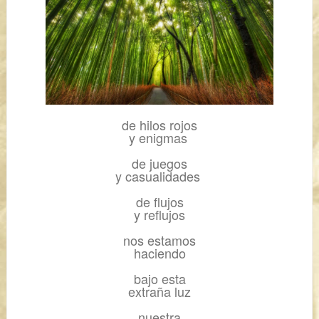
de hilos rojos
y enigmas
de juegos
y casualidades
de flujos
y reflujos
nos estamos
haciendo
bajo esta
extraña luz
nuestra